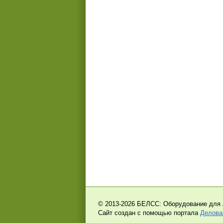
© 2013-2026 БЕЛСС: Оборудование для 
Сайт создан с помощью портала
Делова