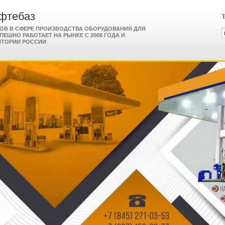
фтебаз
Т
РОВ В СФЕРЕ ПРОИЗВОДСТВА ОБОРУДОВАНИЯ ДЛЯ
СПЕШНО РАБОТАЕТ НА РЫНКЕ С 2008 ГОДА И
ИТОРИИ РОССИИ