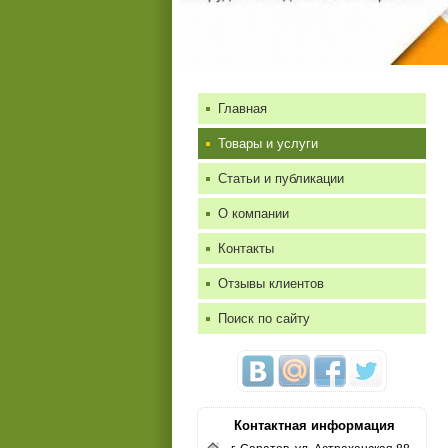
Главная
Товары и услуги
Статьи и публикации
О компании
Контакты
Отзывы клиентов
Поиск по сайту
Контактная информация