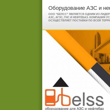
Оборудование АЗС и не
ООО “БЕЛСС” ЯВЛЯЕТСЯ ОДНИМ ИЗ ЛИДЕ
АЗС, АГЗС, ГНС И НЕФТЕБАЗ. КОМПАНИЯ У
ОСУЩЕСТВЛЯЕТ ПОСТАВКИ ПО ВСЕЙ ТЕРР