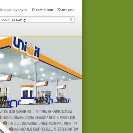
овары и услуги
О компании
Контакты