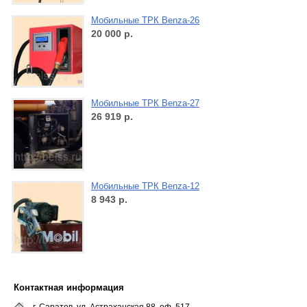
Мобильные ТРК Benza-26
20 000
р.
Мобильные ТРК Benza-27
26 919
р.
Мобильные ТРК Benza-12
8 943
р.
Контактная информация