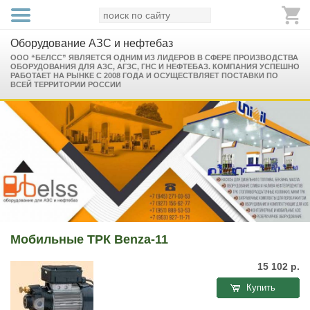
Оборудование АЗС и нефтебаз
ООО “БЕЛСС” ЯВЛЯЕТСЯ ОДНИМ ИЗ ЛИДЕРОВ В СФЕРЕ ПРОИЗВОДСТВА
ОБОРУДОВАНИЯ ДЛЯ АЗС, АГЗС, ГНС И НЕФТЕБАЗ. КОМПАНИЯ УСПЕШНО
РАБОТАЕТ НА РЫНКЕ С 2008 ГОДА И ОСУЩЕСТВЛЯЕТ ПОСТАВКИ ПО
ВСЕЙ ТЕРРИТОРИИ РОССИИ
Мобильные ТРК Benza-11
15 102
р.
Купить