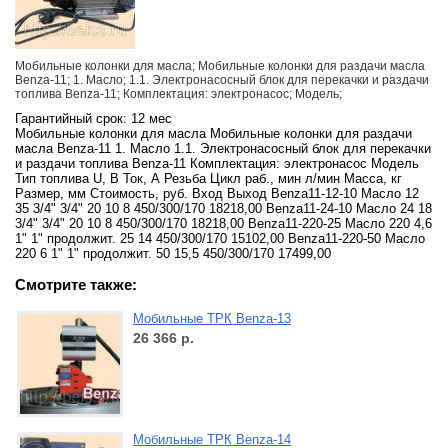
Мобильные колонки для масла; Мобильные колонки для раздачи масла
Benza-11; 1. Масло; 1.1. Электронасосный блок для перекачки и раздачи
топлива Benza-11; Комплектация: электронасос; Модель;
Гарантийный срок: 12 мес
Мобильные колонки для масла Мобильные колонки для раздачи
масла Benza-11 1. Масло 1.1. Электронасосный блок для перекачки
и раздачи топлива Benza-11 Комплектация: электронасос Модель
Тип топлива U, В Ток, А Резьба Цикл раб., мин л/мин Масса, кг
Размер, мм Стоимость, руб. Вход Выход Benza11-12-10 Масло 12
35 3/4" 3/4" 20 10 8 450/300/170 18218,00 Benza11-24-10 Масло 24 18
3/4" 3/4" 20 10 8 450/300/170 18218,00 Benza11-220-25 Масло 220 4,6
1" 1" продолжит. 25 14 450/300/170 15102,00 Benza11-220-50 Масло
220 6 1" 1" продолжит. 50 15,5 450/300/170 17499,00
Смотрите также:
Мобильные ТРК Benza-13
26 366
р.
Мобильные ТРК Benza-14