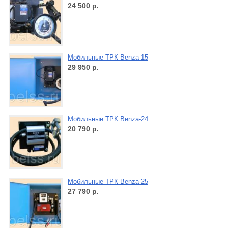
24 500
р.
Мобильные ТРК Benza-15
29 950
р.
Мобильные ТРК Benza-24
20 790
р.
Мобильные ТРК Benza-25
27 790
р.